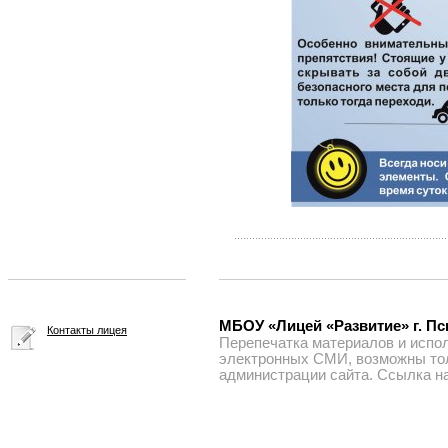
МБОУ «Лицей «Развитие» г. Пск
Контакты лицея
Перепечатка материалов и испол
электронных СМИ, возможны тол
администрации сайта. Ссылка на